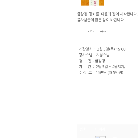
금강경 강좌를 다음과 같이 시작합니다.
불자님들의 많은 참여 바랍니다.
- 다 음 -
개강일시 : 2월 5일(목) 19:00~
강사스님 : 지봉스님
경 전 : 금강경
기 간 : 2월 5일 ~ 4월30일
수 강 료 : 15만원 (월 5만원)
번호
이미지