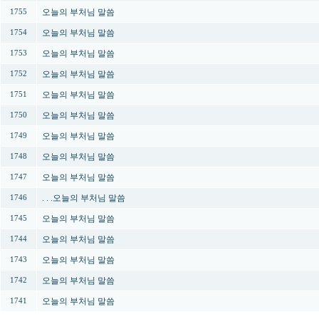
오늘의 부처님 말씀
1755
오늘의 부처님 말씀
1754
오늘의 부처님 말씀
1753
오늘의 부처님 말씀
1752
오늘의 부처님 말씀
1751
오늘의 부처님 말씀
1750
오늘의 부처님 말씀
1749
오늘의 부처님 말씀
1748
오늘의 부처님 말씀
1747
. . .오늘의 부처님 말씀
1746
오늘의 부처님 말씀
1745
오늘의 부처님 말씀
1744
오늘의 부처님 말씀
1743
오늘의 부처님 말씀
1742
오늘의 부처님 말씀
1741