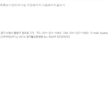
목록보기
관리자기능
이전페이지
다음페이지
글쓰기