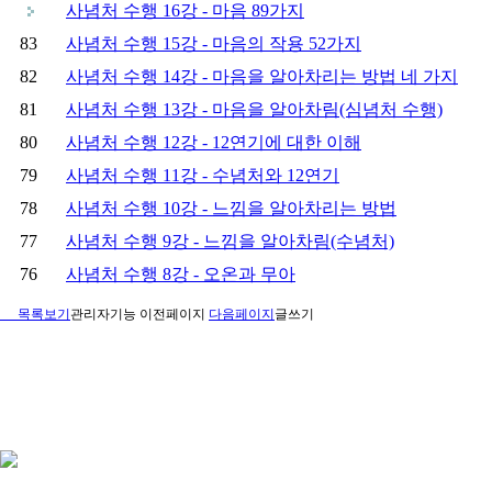
사념처 수행 16강 - 마음 89가지
83
사념처 수행 15강 - 마음의 작용 52가지
82
사념처 수행 14강 - 마음을 알아차리는 방법 네 가지
81
사념처 수행 13강 - 마음을 알아차림(심념처 수행)
80
사념처 수행 12강 - 12연기에 대한 이해
79
사념처 수행 11강 - 수념처와 12연기
78
사념처 수행 10강 - 느낌을 알아차리는 방법
77
사념처 수행 9강 - 느낌을 알아차림(수념처)
76
사념처 수행 8강 - 오온과 무아
목록보기
관리자기능
이전페이지
다음페이지
글쓰기